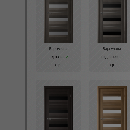
Барселона
Барселона
под заказ
✓
под заказ
✓
0 р.
0 р.