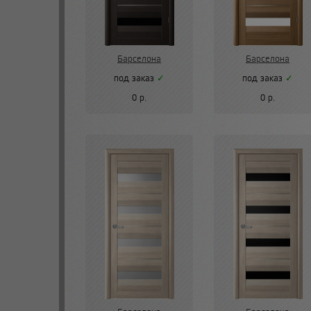
Барселона
Барселона
под заказ
✓
под заказ
✓
0 р.
0 р.