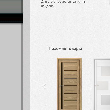
Для этого товара описания не
найдено.
Похожие товары
Previous